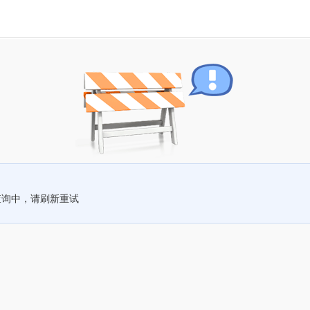
查询中，请刷新重试