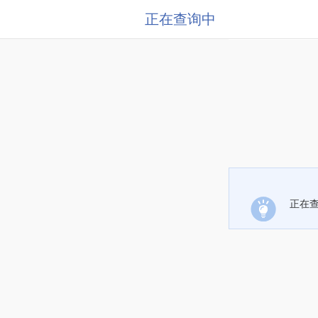
正在查询中
正在