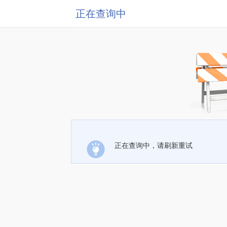
正在查询中
正在查询中，请刷新重试